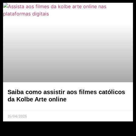
Saiba como assistir aos filmes católicos
da Kolbe Arte online
16/04/2026