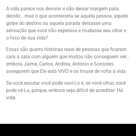
A vida parece nos devorar e não deixar margem para
decidir… mas o que aconteceria se aquela pessoa, aquele
golpe do destino ou aquela parada deixasse uma
sensação que você não esperava e mudasse seu olhar e
o foco de sua vida?
Essas são quatro histórias reais de pessoas que ficaram
cara a cara com alguém que muitos não conseguem ver…
embora Jaime, Carlos, Andrea, Antonio e Sonsoles
assegurem que Ele está VIVO e os trouxe de volta à vida.
Se você escutar você pode ouvi-Lo e, se você olhar, você
pode vê-Lo, porque, embora seja difícil de acreditar: Há
vida.