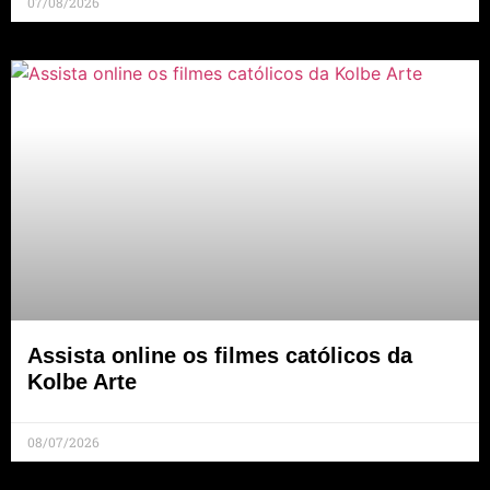
07/08/2026
Assista online os filmes católicos da
Kolbe Arte
08/07/2026