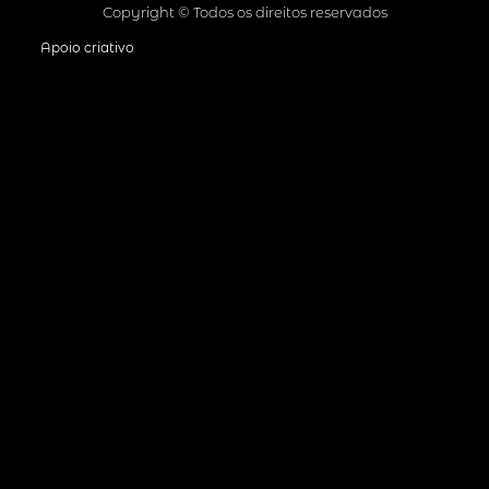
Copyright © Todos os direitos reservados
Apoio criativo