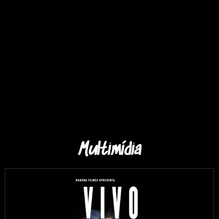
Multimídia