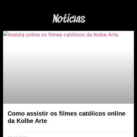
Notícias
Como assistir os filmes católicos online
da Kolbe Arte