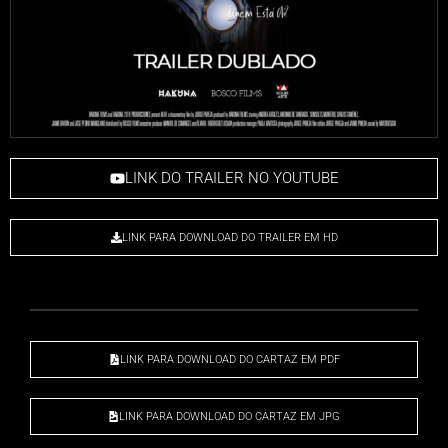
LINK DO TRAILER NO YOUTUBE
LINK PARA DOWNLOAD DO TRAILER EM HD
LINK PARA DOWNLOAD DO CARTAZ EM PDF
LINK PARA DOWNLOAD DO CARTAZ EM JPG