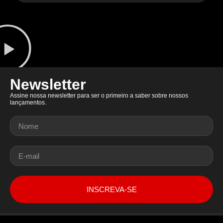
Newsletter
Assine nossa newsletter para ser o primeiro a saber sobre nossos
lançamentos.
INSCREVA-SE