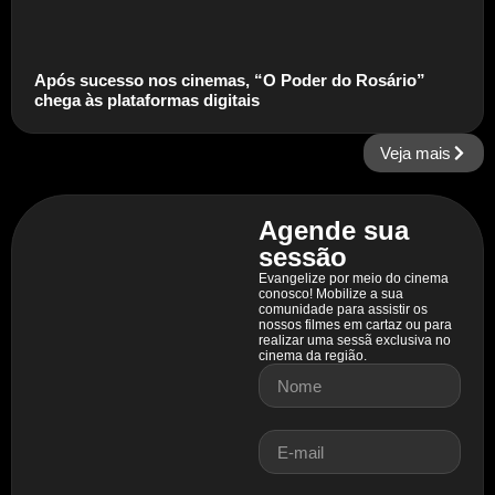
Após sucesso nos cinemas, “O Poder do Rosário”
chega às plataformas digitais
Veja mais
Agende sua
sessão
Evangelize por meio do cinema
conosco! Mobilize a sua
comunidade para assistir os
nossos filmes em cartaz ou para
realizar uma sessã exclusiva no
cinema da região.