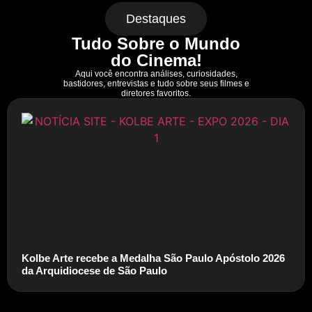
Destaques
Tudo Sobre o Mundo
do Cinema!
Aqui você encontra análises, curiosidades,
bastidores, entrevistas e tudo sobre seus filmes e
diretores favoritos.
Kolbe Arte recebe a Medalha São Paulo Apóstolo 2026
da Arquidiocese de São Paulo