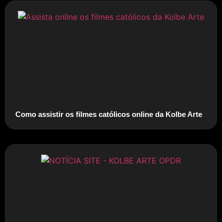
Como assistir os filmes católicos online da Kolbe Arte