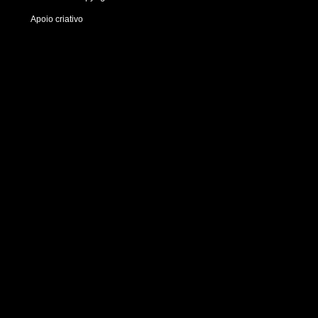
Apoio criativo