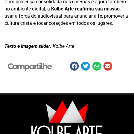
Com presença consolidada nos cinemas e agora também
no ambiente digital, a
Kolbe Arte reafirma sua missão
:
usar a força do audiovisual para anunciar a fé, promover a
cultura cristã e tocar corações em todos os lugares.
Texto e imagem slider:
Kolbe Arte
Compartilhe