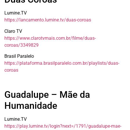
Lumine.TV
https://lancamento.lumine.tv/duas-coroas
Claro TV
https://www.clarotvmais.com.br/filme/duas-
coroas/3349829
Brasil Paralelo
https://plataforma.brasilparalelo.com.br/playlists/duas-
coroas
Guadalupe – Mãe da
Humanidade
Lumine.TV
https://play.lumine.tv/login?next=/1791/guadalupe-mae-