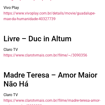
Vivo Play
https://www.vivoplay.com.br/details/movie/guadalupe-
mae-da-humanidade-40327739
Livre – Duc in Altum
Claro TV
https://www.clarotvmais.com.br/filme/~/3090356
Madre Teresa – Amor Maior
Não Há
Claro TV
https://www.clarotvmais.com.br/filme/madre-teresa-amor-