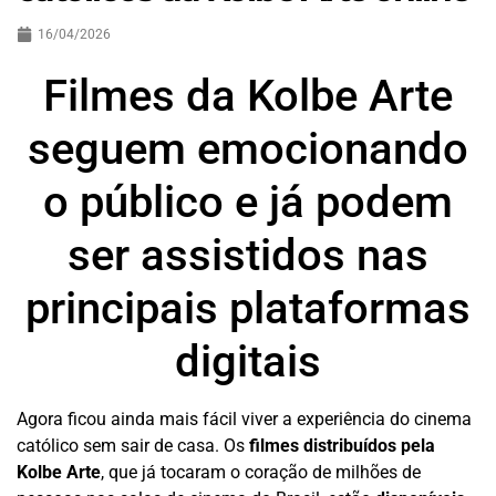
16/04/2026
Filmes da Kolbe Arte
seguem emocionando
o público e já podem
ser assistidos nas
principais plataformas
digitais
Agora ficou ainda mais fácil viver a experiência do cinema
católico sem sair de casa. Os
filmes distribuídos pela
Kolbe Arte
, que já tocaram o coração de milhões de