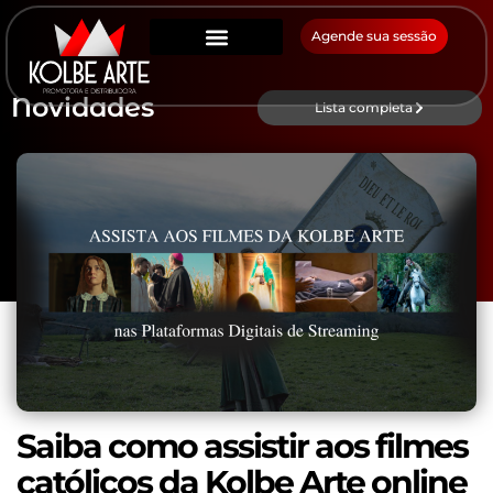
Agende sua sessão
Novidades
Lista completa
Saiba como assistir aos filmes
católicos da Kolbe Arte online