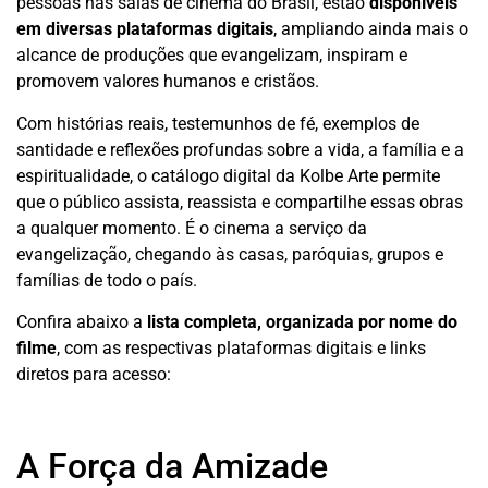
pessoas nas salas de cinema do Brasil, estão
disponíveis
em diversas plataformas digitais
, ampliando ainda mais o
alcance de produções que evangelizam, inspiram e
promovem valores humanos e cristãos.
Com histórias reais, testemunhos de fé, exemplos de
santidade e reflexões profundas sobre a vida, a família e a
espiritualidade, o catálogo digital da Kolbe Arte permite
que o público assista, reassista e compartilhe essas obras
a qualquer momento. É o cinema a serviço da
evangelização, chegando às casas, paróquias, grupos e
famílias de todo o país.
Confira abaixo a
lista completa, organizada por nome do
filme
, com as respectivas plataformas digitais e links
diretos para acesso:
A Força da Amizade