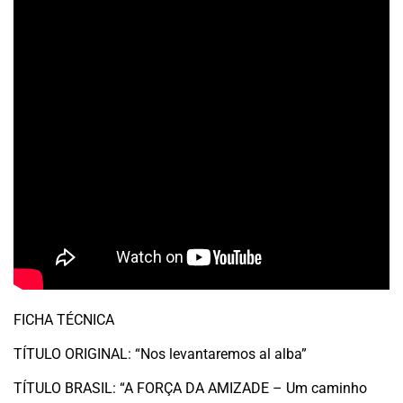
FICHA TÉCNICA
TÍTULO ORIGINAL: “Nos levantaremos al alba”
TÍTULO BRASIL: “A FORÇA DA AMIZADE – Um caminho