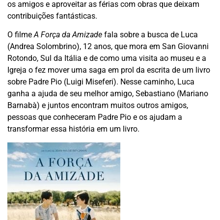
os amigos e aproveitar as férias com obras que deixam
contribuições fantásticas.
O filme
A Força da Amizade
fala sobre a busca de Luca
(Andrea Solombrino), 12 anos, que mora em San Giovanni
Rotondo, Sul da Itália e de como uma visita ao museu e a
Igreja o fez mover uma saga em prol da escrita de um livro
sobre Padre Pio (Luigi Miseferi). Nesse caminho, Luca
ganha a ajuda de seu melhor amigo, Sebastiano (Mariano
Barnabà) e juntos encontram muitos outros amigos,
pessoas que conheceram Padre Pio e os ajudam a
transformar essa história em um livro.