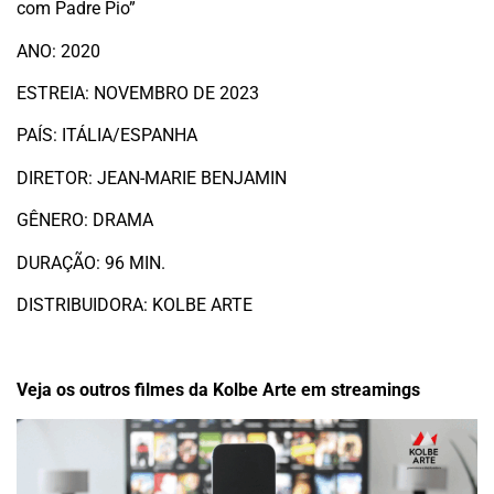
com Padre Pio”
ANO: 2020
ESTREIA: NOVEMBRO DE 2023
PAÍS: ITÁLIA/ESPANHA
DIRETOR: JEAN-MARIE BENJAMIN
GÊNERO: DRAMA
DURAÇÃO: 96 MIN.
DISTRIBUIDORA: KOLBE ARTE
Veja os outros filmes da Kolbe Arte em streamings