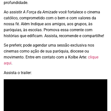
profundidade.
Ao assistir
A Força da Amizade
você fortalece o cinema
católico, comprometido com o bem e com valores da
nossa fé. Além Indique aos amigos, aos grupos, às
paróquias, às escolas. Promova essa corrente com
histórias que edificam. Assista, recomende e compartilhe!
Se preferir, pode agendar uma sessão exclusiva nos
cinemas como ação de sua paróquia, diocese ou
movimento. Entre em contato com a Kolbe Arte:
clique
aqui
.
Assista o trailer: