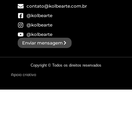
contato@kolbearte.com.br
@kolbearte
@kolbearte
@kolbearte
Enviar mensagem
Copyright © Todos os direitos reservados
Apoio criativo