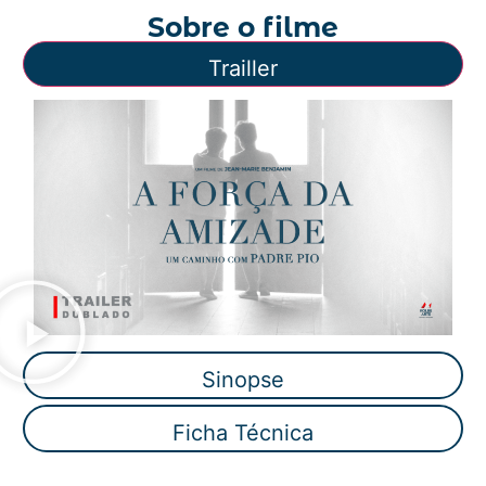
Sobre o filme
Trailler
Sinopse
Ficha Técnica