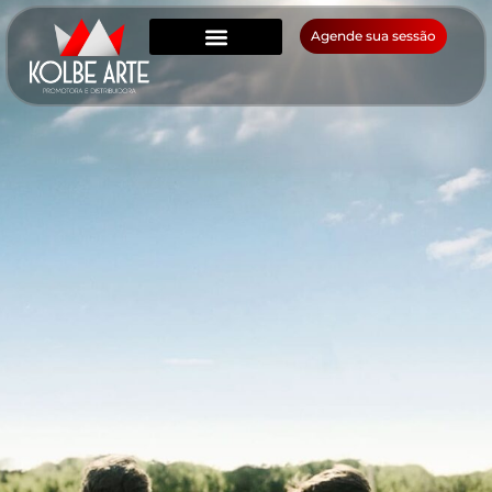
Agende sua sessão