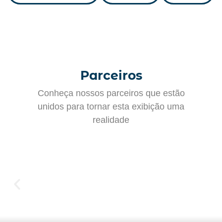
Parceiros
Conheça nossos parceiros que estão
unidos para tornar esta exibição uma
realidade