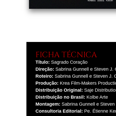
FICHA TÉCNICA
Título:
Sagrado Coração
Direção:
Sabrina Gunnell e Steven J. 
Roteiro:
Sabrina Gunnell e Steven J. 
Produção:
Krea Film-Makers Producti
Distribuição Original:
Saje Distributio
Distribuição no Brasil:
Kolbe Arte
Montagem:
Sabrina Gunnell e Steven 
Consultoria Editorial:
Pe. Étienne Ke