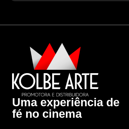
Uma experiência de
fé no cinema