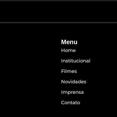
Menu
Home
Institucional
Filmes
Novidades
Imprensa
Contato