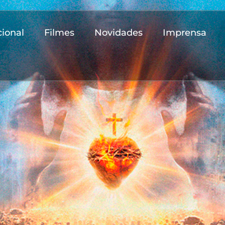
cional
Filmes
Novidades
Imprensa