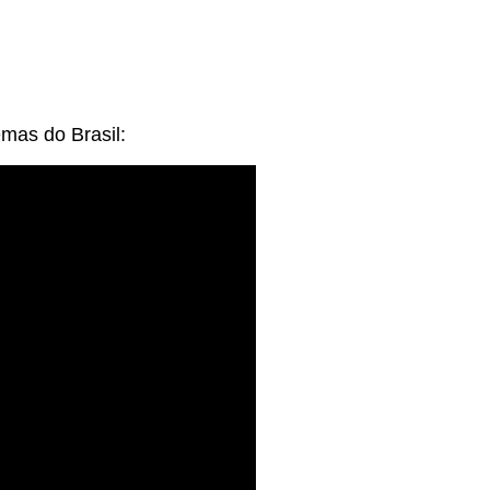
mas do Brasil: