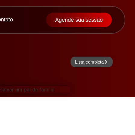
ntato
Agende sua sessão
Lista completa