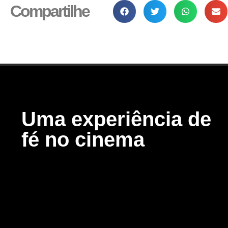
Compartilhe
Uma experiência de
fé no cinema