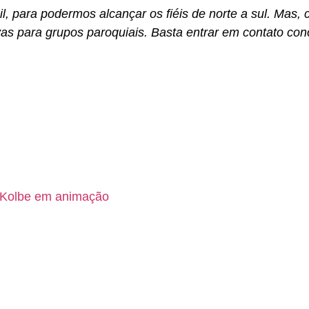
, para podermos alcançar os fiéis de norte a sul. Mas,
as para grupos paroquiais. Basta entrar em contato con
 Kolbe em animação