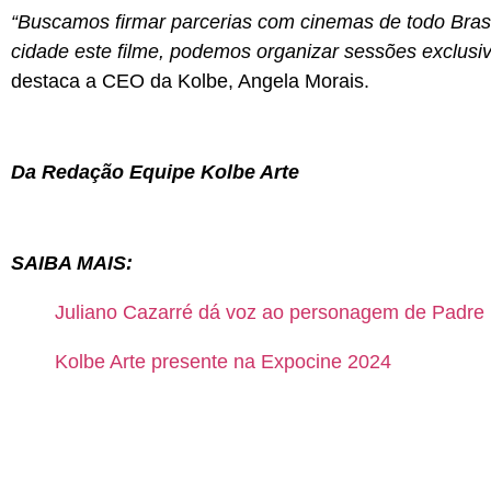
“Buscamos firmar parcerias com cinemas de todo Brasil
cidade este filme, podemos organizar sessões exclusiv
destaca a CEO da Kolbe, Angela Morais.
Da Redação Equipe Kolbe Arte
SAIBA MAIS:
Juliano Cazarré dá voz ao personagem de Padre
Kolbe Arte presente na Expocine 2024