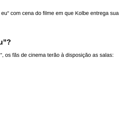
Eu”?
 os fãs de cinema terão à disposição as salas: