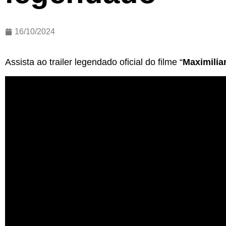
16/10/2024
Assista ao trailer legendado oficial do filme “
Maximilia