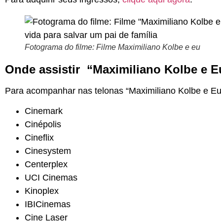
Fotograma do filme: Filme Maximiliano Kolbe e eu
Onde assistir “Maximiliano Kolbe e 
Para acompanhar nas telonas “Maximiliano Kolbe e Eu”,
Cinemark
Cinépolis
Cineflix
Cinesystem
Centerplex
UCI Cinemas
Kinoplex
IBICinemas
Cine Laser