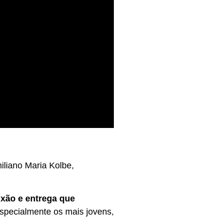
iliano Maria Kolbe,
ixão e entrega que
specialmente os mais jovens,