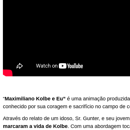
“
Maximiliano Kolbe e Eu”
é uma animação produzida n
conhecido por sua coragem e sacrifício no campo de 
Através do relato de um idoso, Sr. Gunter, e seu jovem
marcaram a vida de Kolbe
. Com uma abordagem tocan