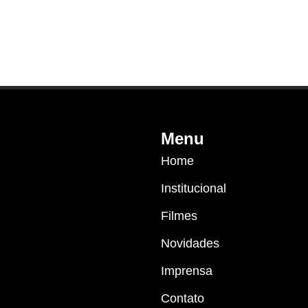
Menu
Home
Institucional
Filmes
Novidades
Imprensa
Contato