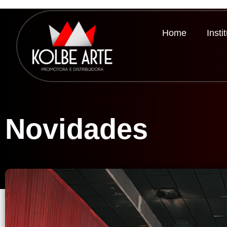
Home
Insti
Novidades