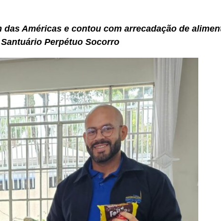
 das Américas e contou com arrecadação de aliment
Santuário Perpétuo Socorro