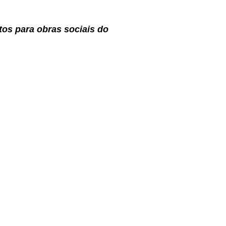
os para obras sociais do