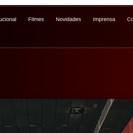
tucional
Filmes
Novidades
Imprensa
Co