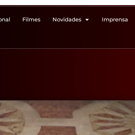
onal
Filmes
Novidades
Imprensa