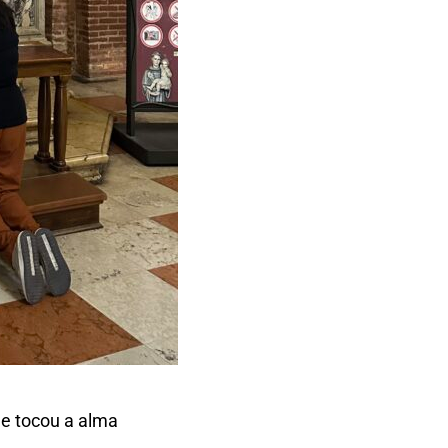
e tocou a alma