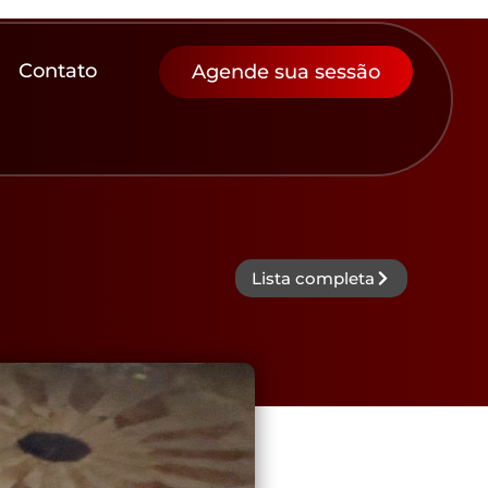
Contato
Agende sua sessão
Lista completa