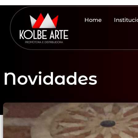
Home
Instituci
Novidades