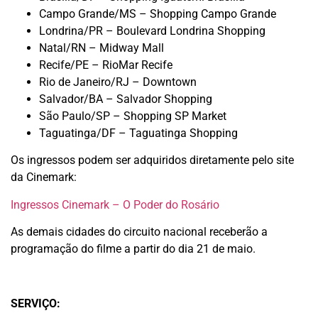
Campo Grande/MS – Shopping Campo Grande
Londrina/PR – Boulevard Londrina Shopping
Natal/RN – Midway Mall
Recife/PE – RioMar Recife
Rio de Janeiro/RJ – Downtown
Salvador/BA – Salvador Shopping
São Paulo/SP – Shopping SP Market
Taguatinga/DF – Taguatinga Shopping
Os ingressos podem ser adquiridos diretamente pelo site
da Cinemark:
Ingressos Cinemark – O Poder do Rosário
As demais cidades do circuito nacional receberão a
programação do filme a partir do dia 21 de maio.
SERVIÇO: