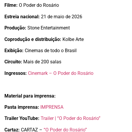
Filme:
O Poder do Rosário
Estreia nacional:
21 de maio de 2026
Produção:
Stone Entertainment
Coprodução e distribuição:
Kolbe Arte
Exibição:
Cinemas de todo o Brasil
Circuito:
Mais de 200 salas
Ingressos:
Cinemark – O Poder do Rosário
Material para imprensa:
Pasta imprensa:
IMPRENSA
Trailer YouTube:
Trailer | “O Poder do Rosário”
Cartaz:
CARTAZ –
“O Poder do Rosário”