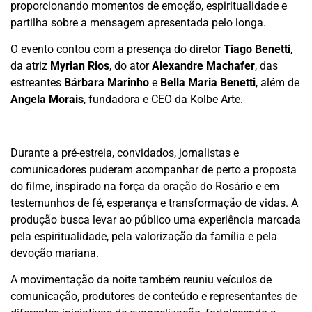
proporcionando momentos de emoção, espiritualidade e
partilha sobre a mensagem apresentada pelo longa.
O evento contou com a presença do diretor
Tiago Benetti
,
da atriz
Myrian Rios
, do ator
Alexandre Machafer
, das
estreantes
Bárbara Marinho
e
Bella Maria Benetti
, além de
Angela Morais
, fundadora e CEO da Kolbe Arte.
Durante a pré-estreia, convidados, jornalistas e
comunicadores puderam acompanhar de perto a proposta
do filme, inspirado na força da oração do Rosário e em
testemunhos de fé, esperança e transformação de vidas. A
produção busca levar ao público uma experiência marcada
pela espiritualidade, pela valorização da família e pela
devoção mariana.
A movimentação da noite também reuniu veículos de
comunicação, produtores de conteúdo e representantes de