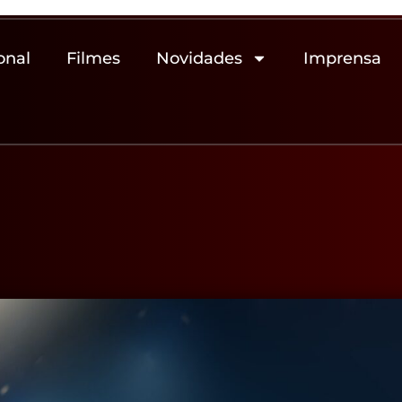
onal
Filmes
Novidades
Imprensa