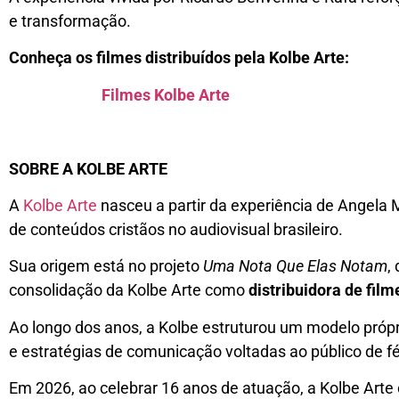
e transformação.
Conheça os filmes distribuídos pela Kolbe Arte:
Filmes Kolbe Arte
SOBRE A KOLBE ARTE
A
Kolbe Arte
nasceu a partir da experiência de Angela 
de conteúdos cristãos no audiovisual brasileiro.
Sua origem está no projeto
Uma Nota Que Elas Notam
,
consolidação da Kolbe Arte como
distribuidora de film
Ao longo dos anos, a Kolbe estruturou um modelo própri
e estratégias de comunicação voltadas ao público de fé
Em 2026, ao celebrar 16 anos de atuação, a Kolbe Arte 