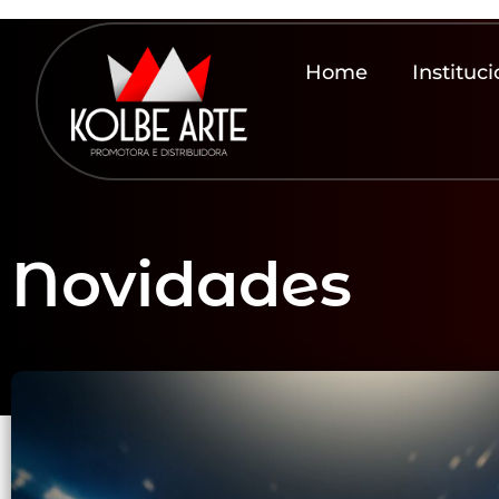
Home
Instituci
Novidades