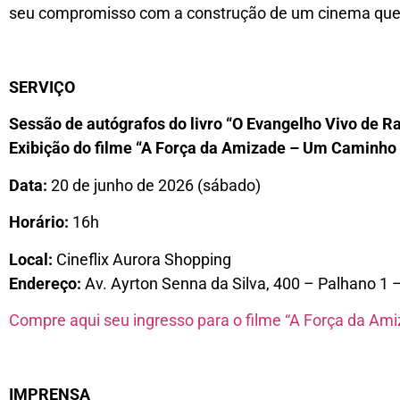
seu compromisso com a construção de um cinema que
SERVIÇO
Sessão de autógrafos do livro “O Evangelho Vivo de R
Exibição do filme “A Força da Amizade – Um Caminho
Data:
20 de junho de 2026 (sábado)
Horário:
16h
Local:
Cineflix Aurora Shopping
Endereço:
Av. Ayrton Senna da Silva, 400 – Palhano 1 
Compre aqui seu ingresso para o filme “A Força da A
IMPRENSA