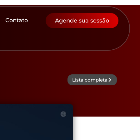
Contato
Agende sua sessão
Lista completa