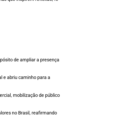
pósito de ampliar a presença
l e abriu caminho para a
rcial, mobilização de público
lores no Brasil, reafirmando