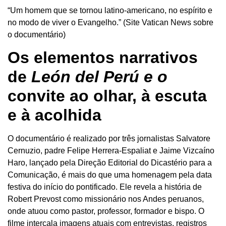
“Um homem que se tornou latino-americano, no espírito e
no modo de viver o Evangelho.” (Site Vatican News sobre
o documentário)
Os elementos narrativos
de
León del Perú e o
convite ao olhar, à escuta
e à acolhida
O documentário é realizado por três jornalistas Salvatore
Cernuzio, padre Felipe Herrera-Espaliat e Jaime Vizcaíno
Haro, lançado pela Direção Editorial do Dicastério para a
Comunicação, é mais do que uma homenagem pela data
festiva do início do pontificado. Ele revela a história de
Robert Prevost como missionário nos Andes peruanos,
onde atuou como pastor, professor, formador e bispo. O
filme intercala imagens atuais com entrevistas, registros