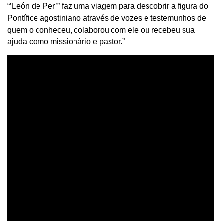
“’León de Per’” faz uma viagem para descobrir a figura do
Pontífice agostiniano através de vozes e testemunhos de
quem o conheceu, colaborou com ele ou recebeu sua
ajuda como missionário e pastor.”