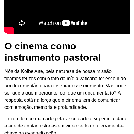
O cinema como
instrumento pastoral
Nós da Kolbe Arte, pela natureza de nossa missão,
ficamos felizes com o fato da mídia vaticana ter escolhido
um documentário para celebrar esse momento. Mas pode
ser que alguém pergunte: por que um documentário? A
resposta está na força que o cinema tem de comunicar
com emoção, memória e profundidade.
Em um tempo marcado pela velocidade e superficialidade,
a arte de contar histórias em vídeo se tornou ferramenta-
chave na evangelização.