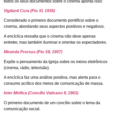
todos os seus documentos sobre o cinema aponta isso:
Vigilanti Cura (Pio XI, 1936)
Considerado o primeiro documento pontifício sobre o
cinema, abordando seus aspectos positivos e negativos.
A encíclica ressalta que o cinema não deve apenas
entreter, mas também iluminar e orientar os espectadores.
Miranda Prorsus (Pio XII, 1957)
Expõe o pensamento da Igreja sobre os meios eletrônicos
(cinema, rádio, televisão).
A encíclica faz uma análise positiva, mas alerta para o
consumo acrítico dos meios de comunicação de massa.
Inter Mirifica (Concílio Vaticano II, 1963)
O primeiro documento de um concílio sobre o tema da
comunicação social.