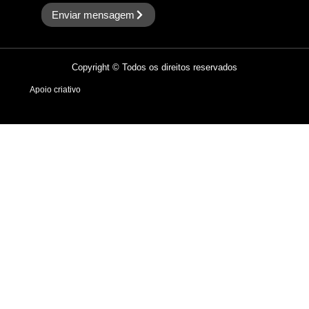
Enviar mensagem
Copyright © Todos os direitos reservados
Apoio criativo