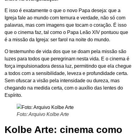
E isso é exatamente o que o novo Papa deseja: que a
Igreja fale ao mundo com ternura e verdade, não só com
palavras, mas com imagens que tocam o coração. É isso
que o cinema faz, tal como o Papa Leão XIV pontuou que
é a missão da Igreja: ser farol na noite do mundo.
O testemunho de vida dos que se doam pela missão são
luzes para todos que peregrinam nesta vida. E o cinema é
força impulsionadora dessa luz, permitindo que ela chegue
a todos com a sensibilidade, leveza e profundidade certa.
Sem ofuscar a visão pela intensidade ou dureza, mas
chegando na medida certa, com o auxílio das lentes do
Espírito.
Foto: Arquivo Kolbe Arte
Kolbe Arte: cinema como