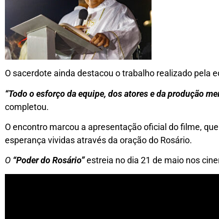
O sacerdote ainda destacou o trabalho realizado pela 
“Todo o esforço da equipe, dos atores e da produção m
completou.
O encontro marcou a apresentação oficial do filme, que
esperança vividas através da oração do Rosário.
O
“Poder do Rosário”
estreia no dia 21 de maio nos cine