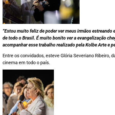
“Estou muito feliz de poder ver meus irmãos estreando e
de todo o Brasil. É muito bonito ver a evangelização c
acompanhar esse trabalho realizado pela Kolbe Arte e p
Entre os convidados, esteve Glória Severiano Ribeiro, 
cinema em todo o país.