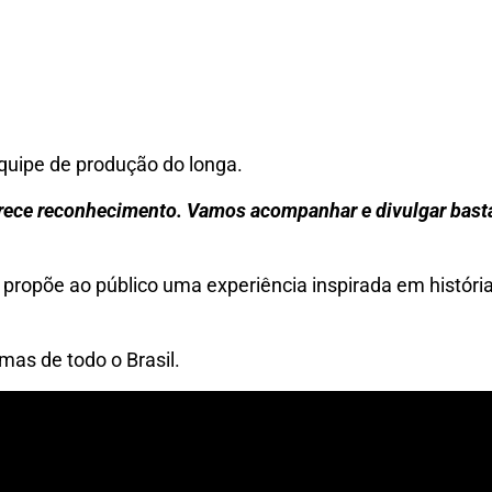
equipe de produção do longa.
erece reconhecimento. Vamos acompanhar e divulgar basta
 propõe ao público uma experiência inspirada em história
mas de todo o Brasil.