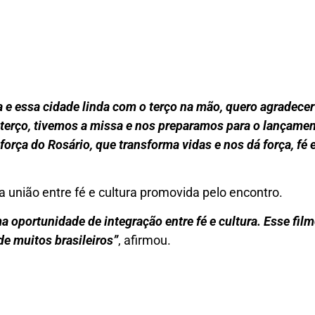
 e essa cidade linda com o terço na mão, quero agradecer
erço, tivemos a missa e nos preparamos para o lançament
força do Rosário, que transforma vidas e nos dá força, fé 
união entre fé e cultura promovida pelo encontro.
 oportunidade de integração entre fé e cultura. Esse filme
e muitos brasileiros”
, afirmou.