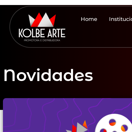
Home
Instituci
Novidades