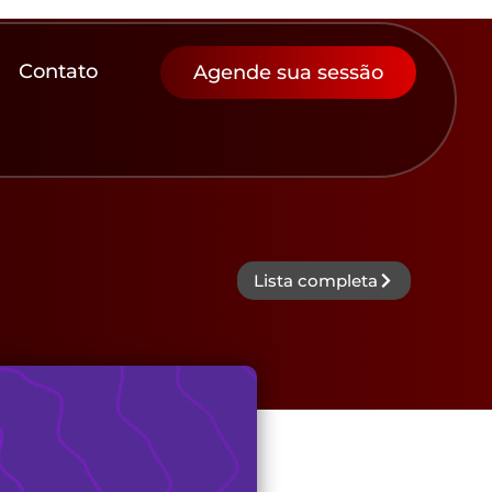
Contato
Agende sua sessão
Lista completa