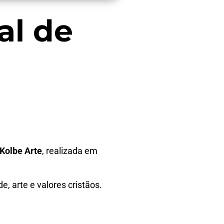
al de
Kolbe Arte
, realizada
em
, arte e valores cristãos.