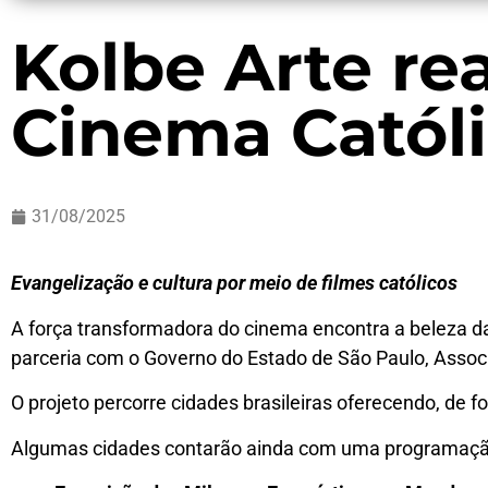
Kolbe Arte rea
Cinema Católi
31/08/2025
Evangelização e cultura por meio de filmes católicos
A força transformadora do cinema encontra a beleza d
parceria com o Governo do Estado de São Paulo, Assoc
O projeto percorre cidades brasileiras oferecendo, de f
Algumas cidades contarão ainda com uma programaçã