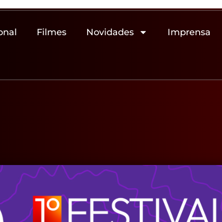
onal
Filmes
Novidades
Imprensa