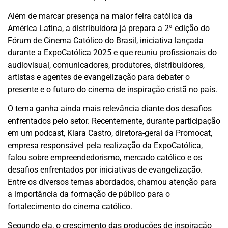
Além de marcar presença na maior feira católica da
América Latina, a distribuidora já prepara a 2ª edição do
Fórum de Cinema Católico do Brasil, iniciativa lançada
durante a ExpoCatólica 2025 e que reuniu profissionais do
audiovisual, comunicadores, produtores, distribuidores,
artistas e agentes de evangelização para debater o
presente e o futuro do cinema de inspiração cristã no país.
O tema ganha ainda mais relevância diante dos desafios
enfrentados pelo setor. Recentemente, durante participação
em um podcast, Kiara Castro, diretora-geral da Promocat,
empresa responsável pela realização da ExpoCatólica,
falou sobre empreendedorismo, mercado católico e os
desafios enfrentados por iniciativas de evangelização.
Entre os diversos temas abordados, chamou atenção para
a importância da formação de público para o
fortalecimento do cinema católico.
Segundo ela, o crescimento das produções de inspiração