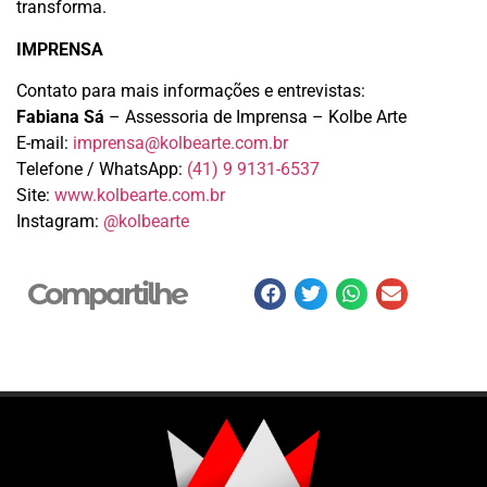
transforma.
IMPRENSA
Contato para mais informações e entrevistas:
Fabiana Sá
– Assessoria de Imprensa – Kolbe Arte
E-mail:
imprensa@kolbearte.com.br
Telefone / WhatsApp:
(41) 9 9131-6537
Site:
www.kolbearte.com.br
Instagram:
@kolbearte
Compartilhe