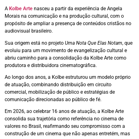
A
Kolbe Arte
nasceu a partir da experiência de Angela
Morais na comunicação e na produção cultural, com o
propósito de ampliar a presença de conteúdos cristãos no
audiovisual brasileiro.
Sua origem está no projeto
Uma Nota Que Elas Notam
, que
evoluiu para um movimento de evangelização cultural e
abriu caminho para a consolidação da Kolbe Arte como
produtora e distribuidora cinematográfica.
Ao longo dos anos, a Kolbe estruturou um modelo próprio
de atuação, combinando distribuição em circuito
comercial, mobilização de público e estratégias de
comunicação direcionadas ao público de fé.
Em 2026, ao celebrar 16 anos de atuação, a Kolbe Arte
consolida sua trajetória como referência no cinema de
valores no Brasil, reafirmando seu compromisso com a
construção de um cinema que não apenas entretém, mas