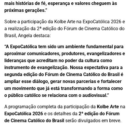
mais histórias de fé, esperança e valores cheguem às
próximas gerações.”
Sobre a participação da Kolbe Arte na ExpoCatólica 2026 e
a realização da 2ª edição do Fórum de Cinema Católico do
Brasil, Angela destaca:
“A ExpoCatólica tem sido um ambiente fundamental para
aproximar comunicadores, produtores, evangelizadores e
lideranças que acreditam no poder da cultura como
instrumento de evangelização. Nossa expectativa para a
segunda edição do Fórum de Cinema Católico do Brasil é
ampliar esse diálogo, gerar novas parcerias e fortalecer
um movimento que já está transformando a forma como
o público católico se relaciona com o audiovisual.”
A programação completa da participação da
Kolbe Arte
na
ExpoCatólica 2026
e os detalhes da
2ª edição do Fórum
de Cinema Católico do Brasil
serão divulgados em breve.