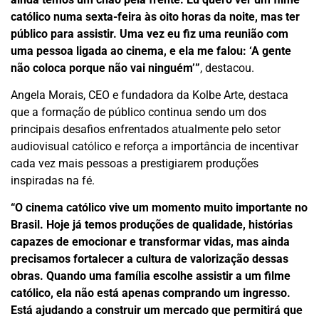
católico numa sexta-feira às oito horas da noite, mas ter
público para assistir. Uma vez eu fiz uma reunião com
uma pessoa ligada ao cinema, e ela me falou: ‘A gente
não coloca porque não vai ninguém’”
, destacou.
Angela Morais, CEO e fundadora da Kolbe Arte, destaca
que a formação de público continua sendo um dos
principais desafios enfrentados atualmente pelo setor
audiovisual católico e reforça a importância de incentivar
cada vez mais pessoas a prestigiarem produções
inspiradas na fé.
“O cinema católico vive um momento muito importante no
Brasil. Hoje já temos produções de qualidade, histórias
capazes de emocionar e transformar vidas, mas ainda
precisamos fortalecer a cultura de valorização dessas
obras. Quando uma família escolhe assistir a um filme
católico, ela não está apenas comprando um ingresso.
Está ajudando a construir um mercado que permitirá que