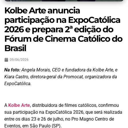
Kolbe Arte anuncia
participação na ExpoCatólica
2026 e prepara 2ª edição do
Fórum de Cinema Católico do
Brasil
09/06/2026
Na foto:
Angela Morais, CEO e fundadora da Kolbe Arte, e
Kiara Castro, diretora-geral da Promocat, organizadora da
ExpoCatólica.
A
Kolbe Arte
, distribuidora de filmes católicos, confirmou
sua participação na ExpoCatólica 2026, que será realizada
entre os dias 23 e 26 de julho, no Pro Magno Centro de
Eventos, em São Paulo (SP).