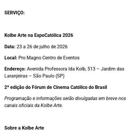
SERVIÇO:
Kolbe Arte na ExpoCatólica 2026
Data:
23 a 26 de julho de 2026
Local:
Pro Magno Centro de Eventos
Endereço:
Avenida Professora Ida Kolb, 513 – Jardim das
Laranjeiras – São Paulo (SP)
2ª edição do Fórum de Cinema Católico do Brasil
Programação e informações serão divulgadas em breve nos
canais oficiais da Kolbe Arte.
Sobre a Kolbe Arte