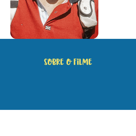
Sobre o filme