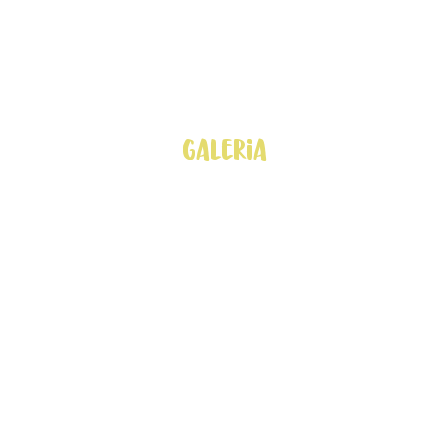
Galeria