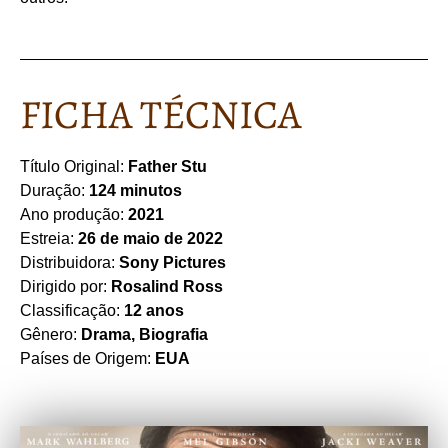
FICHA TÉCNICA
Título Original:
Father Stu
Duração:
124 minutos
Ano produção:
2021
Estreia:
26 de maio de 2022
Distribuidora:
Sony Pictures
Dirigido por:
Rosalind Ross
Classificação:
12 anos
Gênero:
Drama, Biografia
Países de Origem:
EUA