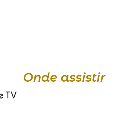
Onde assistir