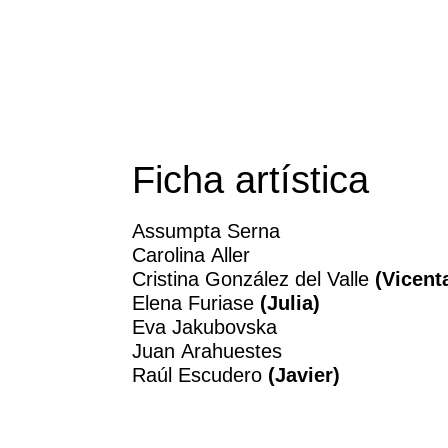
Ficha artística
Assumpta Serna
Carolina Aller
Cristina González del Valle
(Vicent
Elena Furiase
(Julia)
Eva Jakubovska
Juan Arahuestes
Raúl Escudero
(Javier)