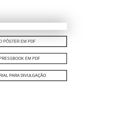
 O PÔSTER EM PDF
 PRESSBOOK EM PDF
RIAL PARA DIVULGAÇÃO