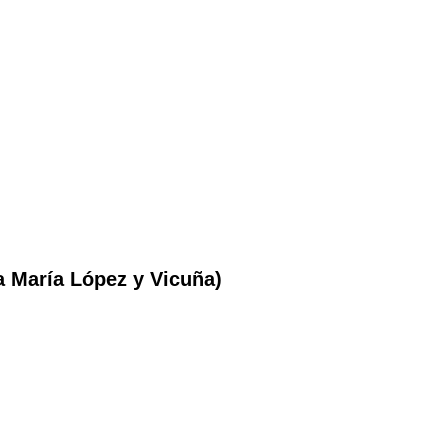
a María López y Vicuña)