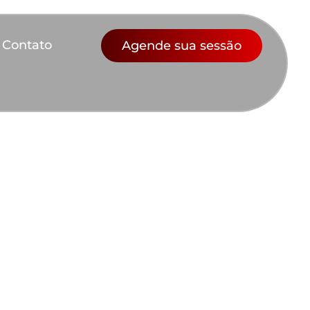
Contato
Agende sua sessão