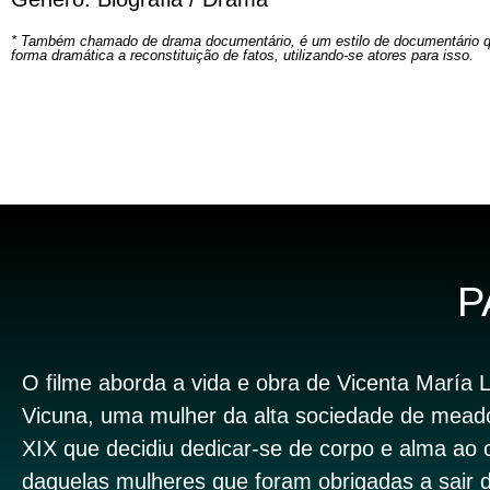
* Também chamado de drama documentário, é um estilo de documentário q
forma dramática a reconstituição de fatos, utilizando-se atores para isso.
P
O filme aborda a vida e obra de Vicenta María 
Vicuna, uma mulher da alta sociedade de mead
XIX que decidiu dedicar-se de corpo e alma ao 
daquelas mulheres que foram obrigadas a sair 