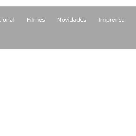
cional
Filmes
Novidades
Imprensa