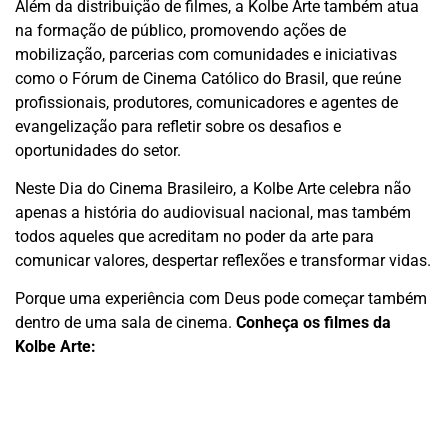
Além da distribuição de filmes, a Kolbe Arte também atua
na formação de público, promovendo ações de
mobilização, parcerias com comunidades e iniciativas
como o Fórum de Cinema Católico do Brasil, que reúne
profissionais, produtores, comunicadores e agentes de
evangelização para refletir sobre os desafios e
oportunidades do setor.
Neste Dia do Cinema Brasileiro, a Kolbe Arte celebra não
apenas a história do audiovisual nacional, mas também
todos aqueles que acreditam no poder da arte para
comunicar valores, despertar reflexões e transformar vidas.
Porque uma experiência com Deus pode começar também
dentro de uma sala de cinema.
Conheça os filmes da
Kolbe Arte: