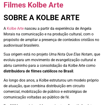
Filmes Kolbe Arte
SOBRE A KOLBE ARTE
A
Kolbe Arte
nasceu a partir da experiência de Angela
Morais na comunicação e na produção cultural, com o
propósito de ampliar a presença de conteúdos cristãos no
audiovisual brasileiro.
Sua origem está no projeto
Uma Nota Que Elas Notam
, que
evoluiu para um movimento de evangelização cultural e
abriu caminho para a consolidação da Kolbe Arte como
distribuidora de filmes católicos no Brasil
.
Ao longo dos anos, a Kolbe estruturou um modelo próprio
de atuação, que combina distribuição em circuito
comercial, mobilização de público e estratégias de
comunicação voltadas ao público de fé.