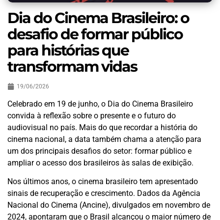
Dia do Cinema Brasileiro: o
desafio de formar público
para histórias que
transformam vidas
19/06/2026
Celebrado em 19 de junho, o Dia do Cinema Brasileiro
convida à reflexão sobre o presente e o futuro do
audiovisual no país. Mais do que recordar a história do
cinema nacional, a data também chama a atenção para
um dos principais desafios do setor: formar público e
ampliar o acesso dos brasileiros às salas de exibição.
Nos últimos anos, o cinema brasileiro tem apresentado
sinais de recuperação e crescimento. Dados da Agência
Nacional do Cinema (Ancine), divulgados em novembro de
2024, apontaram que o Brasil alcançou o maior número de