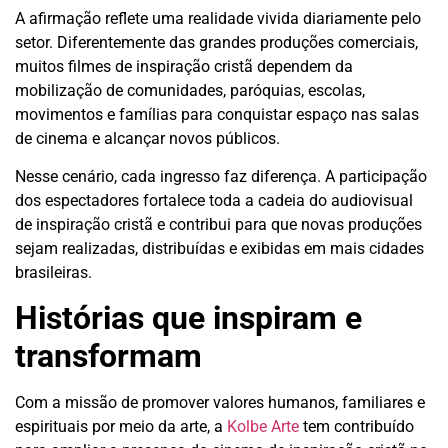
A afirmação reflete uma realidade vivida diariamente pelo
setor. Diferentemente das grandes produções comerciais,
muitos filmes de inspiração cristã dependem da
mobilização de comunidades, paróquias, escolas,
movimentos e famílias para conquistar espaço nas salas
de cinema e alcançar novos públicos.
Nesse cenário, cada ingresso faz diferença. A participação
dos espectadores fortalece toda a cadeia do audiovisual
de inspiração cristã e contribui para que novas produções
sejam realizadas, distribuídas e exibidas em mais cidades
brasileiras.
Histórias que inspiram e
transformam
Com a missão de promover valores humanos, familiares e
espirituais por meio da arte, a
Kolbe Arte
tem contribuído