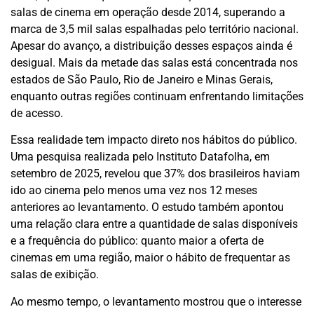
salas de cinema em operação desde 2014, superando a
marca de 3,5 mil salas espalhadas pelo território nacional.
Apesar do avanço, a distribuição desses espaços ainda é
desigual. Mais da metade das salas está concentrada nos
estados de São Paulo, Rio de Janeiro e Minas Gerais,
enquanto outras regiões continuam enfrentando limitações
de acesso.
Essa realidade tem impacto direto nos hábitos do público.
Uma pesquisa realizada pelo Instituto Datafolha, em
setembro de 2025, revelou que 37% dos brasileiros haviam
ido ao cinema pelo menos uma vez nos 12 meses
anteriores ao levantamento. O estudo também apontou
uma relação clara entre a quantidade de salas disponíveis
e a frequência do público: quanto maior a oferta de
cinemas em uma região, maior o hábito de frequentar as
salas de exibição.
Ao mesmo tempo, o levantamento mostrou que o interesse