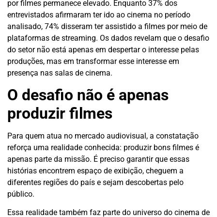
por filmes permanece elevado. Enquanto 37% dos
entrevistados afirmaram ter ido ao cinema no período
analisado, 74% disseram ter assistido a filmes por meio de
plataformas de streaming. Os dados revelam que o desafio
do setor não está apenas em despertar o interesse pelas
produções, mas em transformar esse interesse em
presença nas salas de cinema.
O desafio não é apenas
produzir filmes
Para quem atua no mercado audiovisual, a constatação
reforça uma realidade conhecida: produzir bons filmes é
apenas parte da missão. É preciso garantir que essas
histórias encontrem espaço de exibição, cheguem a
diferentes regiões do país e sejam descobertas pelo
público.
Essa realidade também faz parte do universo do cinema de