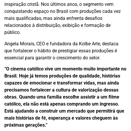
inspiração cristã. Nos últimos anos, o segmento vem
conquistando espaço no Brasil com produções cada vez
mais qualificadas, mas ainda enfrenta desafios
relacionados à distribuição, exibição e formação de
público.
Angela Morais, CEO e fundadora da Kolbe Arte, destaca
que fortalecer o hábito de prestigiar essas produções é
essencial para garantir o crescimento do setor.
“O cinema católico vive um momento muito importante no
Brasil. Hoje já temos produções de qualidade, histórias
capazes de emocionar e transformar vidas, mas ainda
precisamos fortalecer a cultura de valorização dessas
obras. Quando uma família escolhe assistir a um filme
católico, ela não está apenas comprando um ingresso.
Está ajudando a construir um mercado que permitirá que
mais histórias de fé, esperança e valores cheguem às
próximas gerações.”