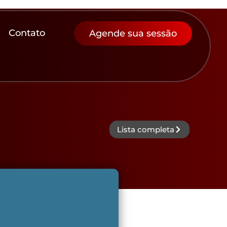
Contato
Agende sua sessão
Lista completa