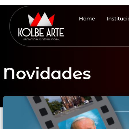
Home
Instituci
Novidades