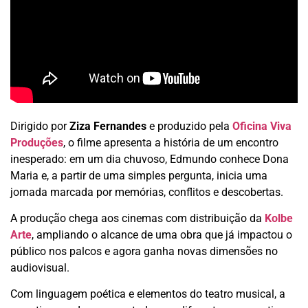
Dirigido por
Ziza Fernandes
e produzido pela
Oficina Viva
Produções
, o filme apresenta a história de um encontro
inesperado: em um dia chuvoso, Edmundo conhece Dona
Maria e, a partir de uma simples pergunta, inicia uma
jornada marcada por memórias, conflitos e descobertas.
A produção chega aos cinemas com distribuição da
Kolbe
Arte
, ampliando o alcance de uma obra que já impactou o
público nos palcos e agora ganha novas dimensões no
audiovisual.
Com linguagem poética e elementos do teatro musical, a