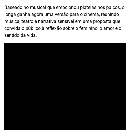
Baseado no musical que emocionou plateias nos palcos, o
longa ganha agora uma versão para o cinema, reunindo
música, teatro e narrativa sensível em uma proposta que
convida o público à reflexão sobre o feminino, o amor e o
sentido da vida.