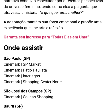
narrativa conduz o espectador por diferentes perspectivas
do universo feminino, tendo como eixo a pergunta que
atravessa a história:
“o que quer uma mulher?”
A adaptação mantém sua força emocional e propõe uma
experiência que une arte e reflexão.
Garanta seu ingresso para “Todas Elas em Uma”
Onde assistir
São Paulo (SP)
Cinemark | SP Market
Cinemark | Pátio Paulista
Cinemark | Interlagos
Cinemark | Shopping Center Norte
São José dos Campos (SP)
Cinemark | Colinas Shopping
Bauru (SP)