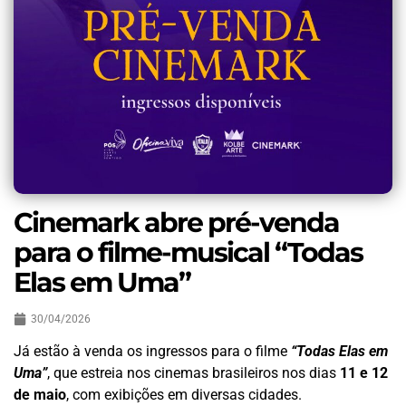
Cinemark abre pré-venda
para o filme-musical “Todas
Elas em Uma”
30/04/2026
Já estão à venda os ingressos para o filme
“Todas Elas em
Uma”
, que estreia nos cinemas brasileiros nos dias
11 e 12
de maio
, com exibições em diversas cidades.