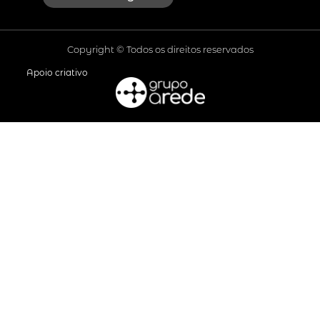
Copyright © Todos os direitos reservados
Apoio criativo