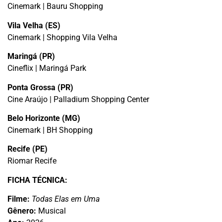
Cinemark | Bauru Shopping
Vila Velha (ES)
Cinemark | Shopping Vila Velha
Maringá (PR)
Cineflix | Maringá Park
Ponta Grossa (PR)
Cine Araújo | Palladium Shopping Center
Belo Horizonte (MG)
Cinemark | BH Shopping
Recife (PE)
Riomar Recife
FICHA TÉCNICA:
Filme:
Todas Elas em Uma
Gênero:
Musical