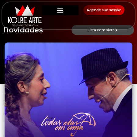
Agende sua sessão
Novidades
Lista completa