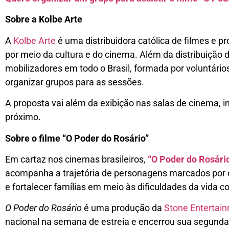
Sobre a Kolbe Arte
A
Kolbe Arte
é uma distribuidora católica de filmes e 
por meio da cultura e do cinema. Além da distribuição 
mobilizadores em todo o Brasil, formada por voluntári
organizar grupos para as sessões.
A proposta vai além da exibição nas salas de cinema,
próximo.
Sobre o filme “O Poder do Rosário”
Em cartaz nos cinemas brasileiros,
“O Poder do Rosári
acompanha a trajetória de personagens marcados por d
e fortalecer famílias em meio às dificuldades da vida co
O Poder do Rosário
é uma produção da
Stone Entertai
nacional na semana de estreia e encerrou sua segund