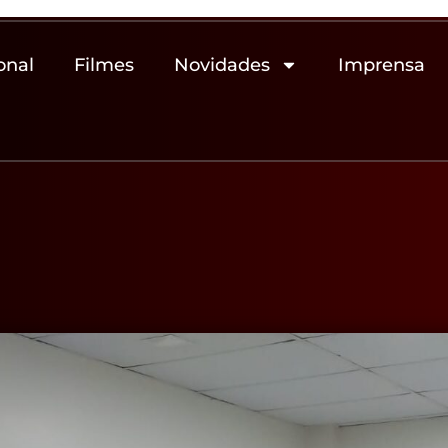
onal
Filmes
Novidades
Imprensa