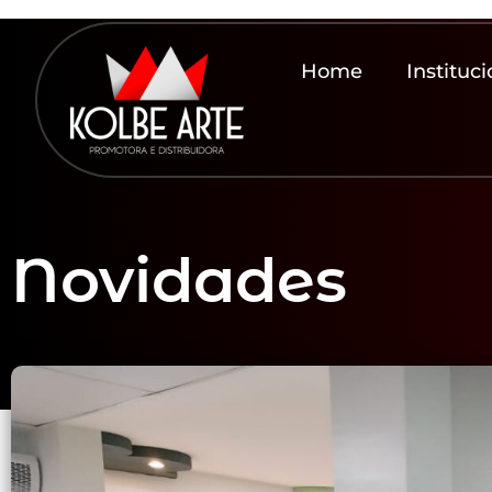
Home
Instituci
Novidades