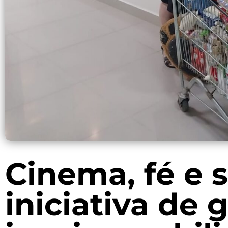
Cinema, fé e 
iniciativa de