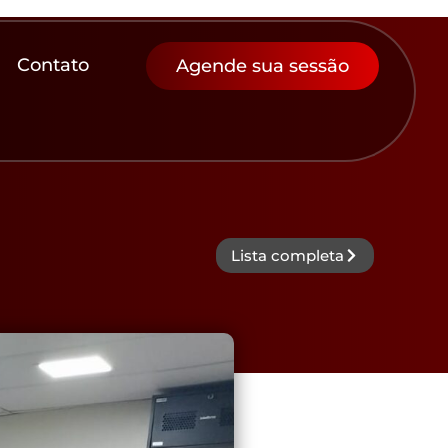
Contato
Agende sua sessão
Lista completa