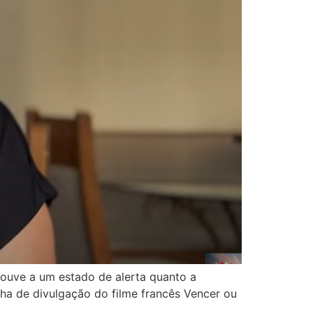
 ouve a um estado de alerta quanto a
nha de divulgação do filme francês Vencer ou