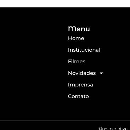
Menu
Home
Institucional
Filmes
Novidades
Imprensa
Contato
s
Apoio criativo