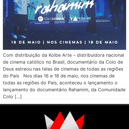
Com distribuição da Kolbe Arte – distribuidora nacional
de cinema católico no Brasil, documentário da Colo de
Deus estreou nas telas de cinemas de todas as regiões
do País Nos dias 16 e 18 de maio, nos cinemas de
todas as regiões do País, aconteceu o lançamento o
lançamento do documentário Rahamim, da Comunidade
Colo […]