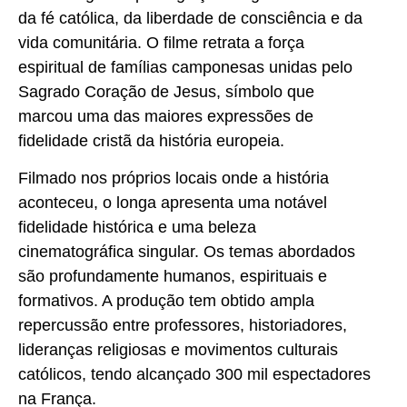
da fé católica, da liberdade de consciência e da
vida comunitária. O filme retrata a força
espiritual de famílias camponesas unidas pelo
Sagrado Coração de Jesus, símbolo que
marcou uma das maiores expressões de
fidelidade cristã da história europeia.
Filmado nos próprios locais onde a história
aconteceu, o longa apresenta uma notável
fidelidade histórica e uma beleza
cinematográfica singular. Os temas abordados
são profundamente humanos, espirituais e
formativos. A produção tem obtido ampla
repercussão entre professores, historiadores,
lideranças religiosas e movimentos culturais
católicos, tendo alcançado 300 mil espectadores
na França.