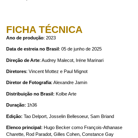
FICHA TÉCNICA
Ano de produção
: 2023
Data de estreia no Brasil
: 05 de junho de 2025
Direção de Arte
: Audrey Malecot, Iréne Marinari
Diretores
: Vincent Mottez e Paul Mignot
Diretor de Fotografia
: Alexandre Jamin
Distribuição no Brasil:
Kolbe Arte
Duração:
1h36
Edição:
Tao Delport, Josselin Bellesoeur, Sam Briand
Elenco principal:
Hugo Becker como François-Athanase
Charette, Rod Paradot, Gilles Cohen, Constance Gay